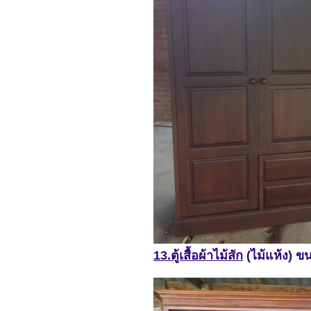
13.ตู้เสื้อผ้าไม้สัก
(ไม้แห้ง) ข