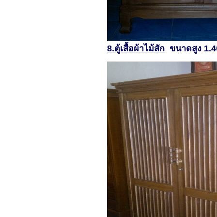
8.
ตู้เสื้อผ้าไม้สัก
ขนาดสูง 1.4