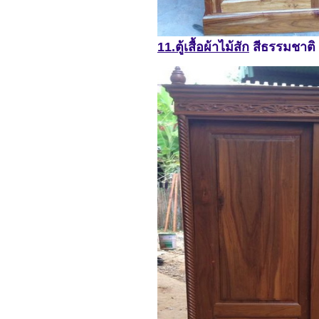
11.ตู้เสื้อผ้าไม้สัก
สีธรรมชาติ 