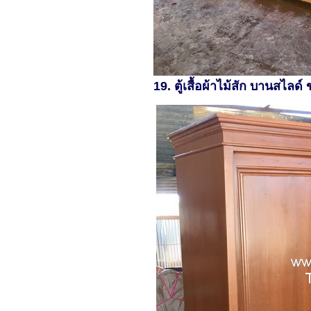
19. ตู้เสื้อผ้าไม้สัก บานสไ