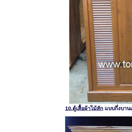
10.ตู้เสื้อผ้าไม้สัก
แบบกึ่งบานเ