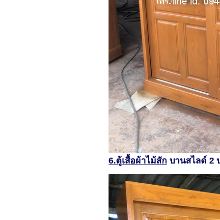
6.ตู้เสื้อผ้าไม้สัก
บานสไลด์ 2 