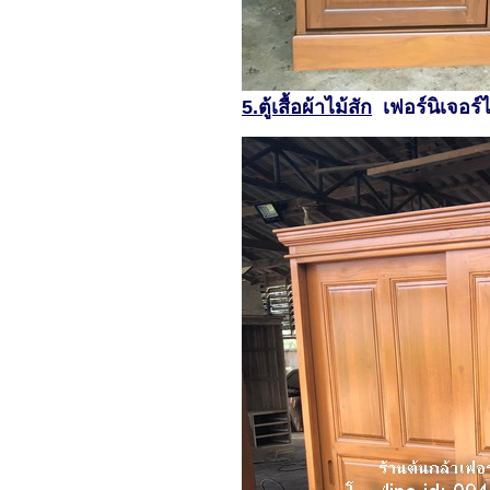
5.ตู้เสื้อผ้าไม้สัก
เฟอร์นิเจอร์