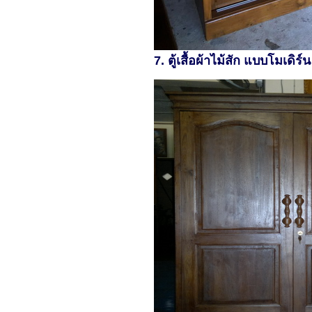
7. ตู้เสื้อผ้าไม้สัก แบบโมเ