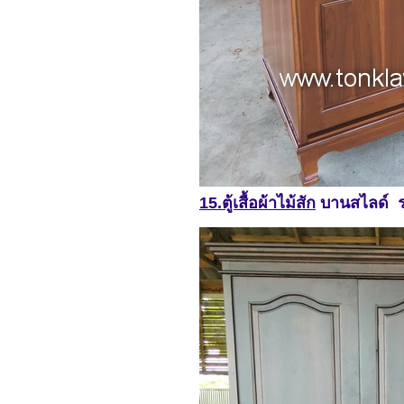
15.ตู้เสื้อผ้าไม้สัก
บานสไลด์ 