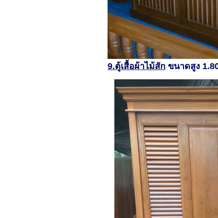
9.ตู้เสื้อผ้าไม้สัก
ขนาดสูง 1.80