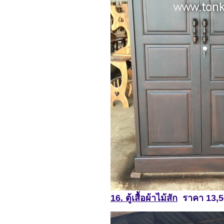
16. ตู้เสื้อผ้าไม้สัก
ราคา 13,5