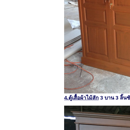
4.ตู้เสื้อผ้าไม้สัก
3 บาน 3 ลิ้น