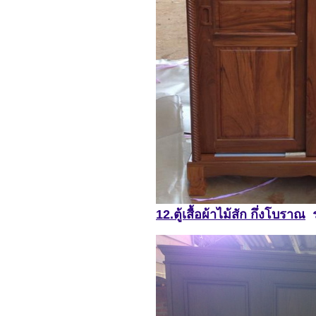
12.ตู้เสื้อผ้าไม้สัก กึ่งโบราณ
ร