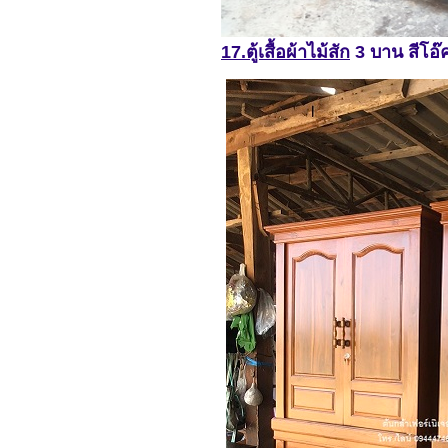
17.ตู้เสื้อผ้าไม้สัก
3 บาน สีโอ๊