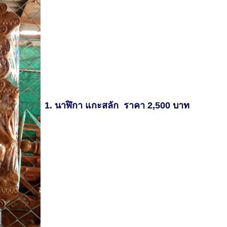
1. นาฬิกา แกะสลัก ราคา 2,500 บาท