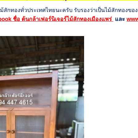
ไม้สักทองทั่วประเทศไทยนะครับ รับรองว่าเป็นไม้สักทองของ
ok ชื่อ ต้นกล้าเฟอร์นิเจอร์ไม้สักทองเมืองแพร่
และ
www