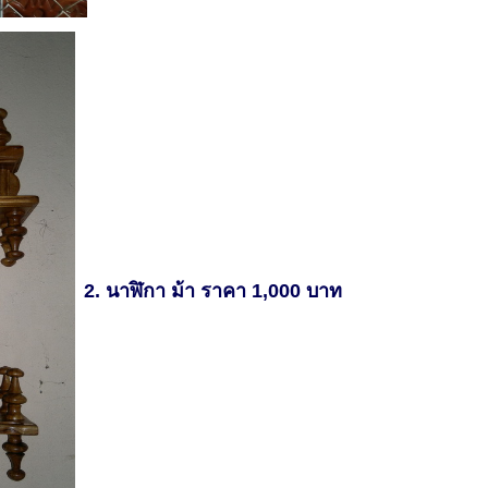
2. นาฬิกา ม้า ราคา 1,000 บาท