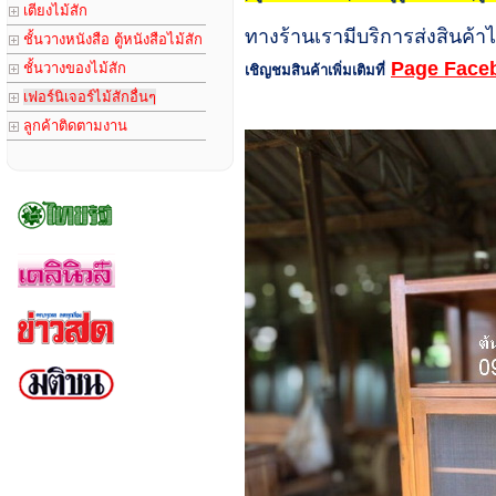
เตียงไม้สัก
ทางร้านเรามีบริการส่งสินค้า
ชั้นวางหนังสือ ตู้หนังสือไม้สัก
Page Facebo
ชั้นวางของไม้สัก
เชิญชมสินค้าเพิ่มเติมที่
เฟอร์นิเจอร์ไม้สักอื่นๆ
ลูกค้าติดตามงาน