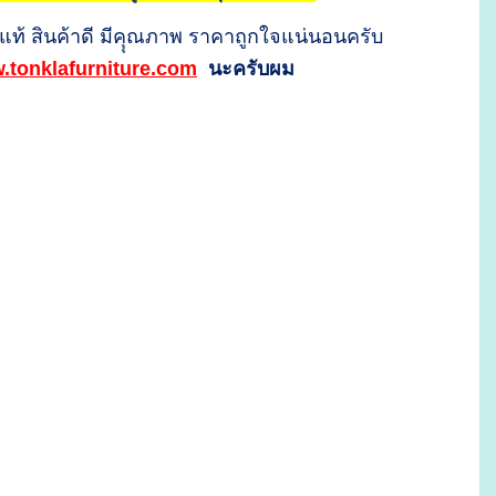
แท้ สินค้าดี มีคุุณภาพ ราคาถูกใจแน่นอนครับ
.tonklafurniture.com
นะครับผม