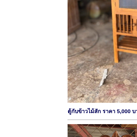
ตู้กับข้าวไม้สัก ราคา 5,000 