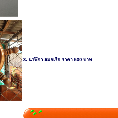
3. นาฬิกา สมอเรือ ราคา 500 บาท